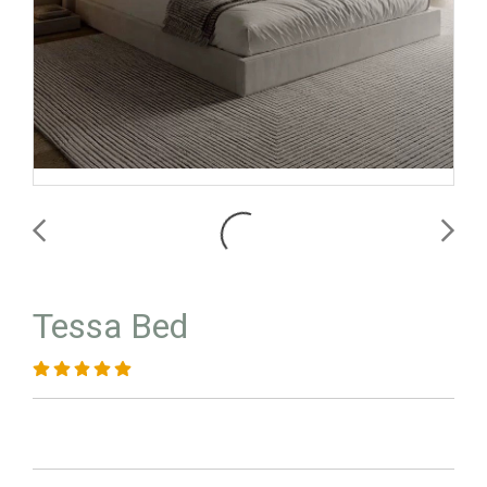
Tessa Bed