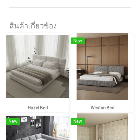
สินค้าเกี่ยวข้อง
New
Hazel Bed
Weston Bed
New
New