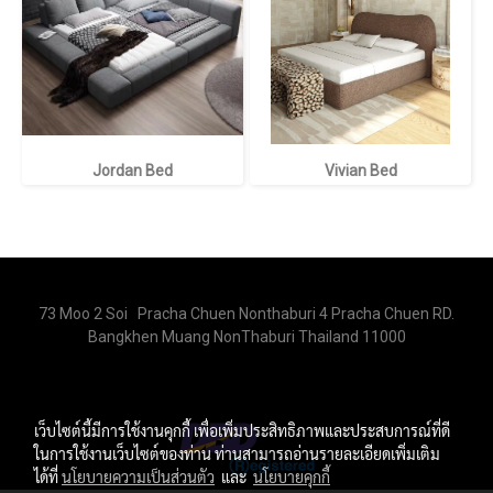
Jordan Bed
Vivian Bed
73 Moo 2 Soi Pracha Chuen Nonthaburi 4 Pracha Chuen RD.
Bangkhen Muang NonThaburi Thailand 11000
เว็บไซต์นี้มีการใช้งานคุกกี้ เพื่อเพิ่มประสิทธิภาพและประสบการณ์ที่ดี
ในการใช้งานเว็บไซต์ของท่าน ท่านสามารถอ่านรายละเอียดเพิ่มเติม
ได้ที่
นโยบายความเป็นส่วนตัว
และ
นโยบายคุกกี้