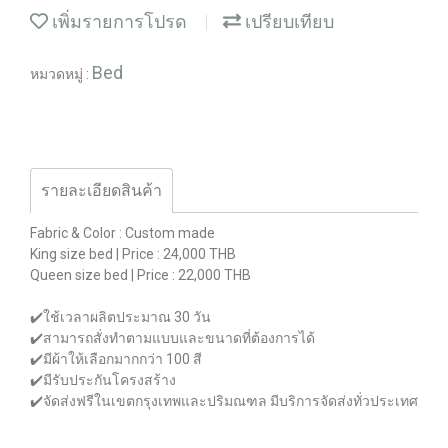
เพิ่มรายการโปรด
เปรียบเทียบ
Bed
หมวดหมู่ :
รายละเอียดสินค้า
Fabric & Color : Custom made
King size bed | Price : 24,000 THB
Queen size bed | Price : 22,000 THB
✔️ใช้เวลาผลิตประมาณ 30 วัน
✔️สามารถสั่งทำตามแบบและขนาดที่ต้องการได้
✔️มีผ้าให้เลือกมากกว่า 100 สี
✔️มีรับประกันโครงสร้าง
✔️จัดส่งฟรีในเขตกรุงเทพและปริมณฑล มีบริการจัดส่งทั่วประเทศ