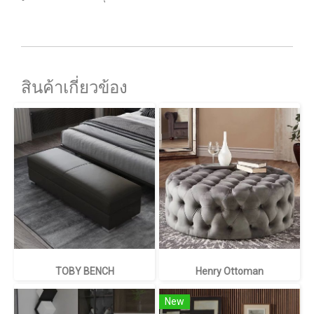
สินค้าเกี่ยวข้อง
TOBY BENCH
Henry Ottoman
New