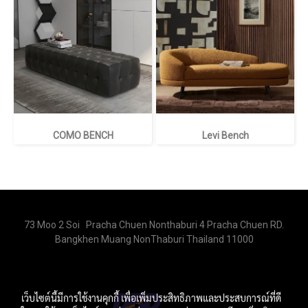
COMO BENCH
Levi Bench
73 Moo 2 Soi Pracha Chuen Nonthaburi 4 Pracha Chuen RD.
Bangkhen Muang NonThaburi Thailand 11000
เว็บไซต์นี้มีการใช้งานคุกกี้ เพื่อเพิ่มประสิทธิภาพและประสบการณ์ที่ดี