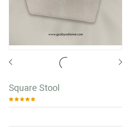
Square Stool