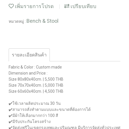
เพิ่มรายการโปรด
เปรียบเทียบ
Bench & Stool
หมวดหมู่ :
รายละเอียดสินค้า
Fabric & Color : Custom made
Dimension and Price :
Size 80x80x40cm. | 5,500 THB
Size 70x70x40cm. | 5,000 THB
Size 60x60x40cm. | 4,500 THB
✔️ใช้เวลาผลิตประมาณ 30 วัน
✔️สามารถสั่งทำตามแบบและขนาดที่ต้องการได้
✔️มีผ้าให้เลือกมากกว่า 100 สี
✔️มีรับประกันโครงสร้าง
✔️จัดส่งฟรีในเขตกรุงเทพและปริมณฑล มีบริการจัดส่งทั่วประเทศ