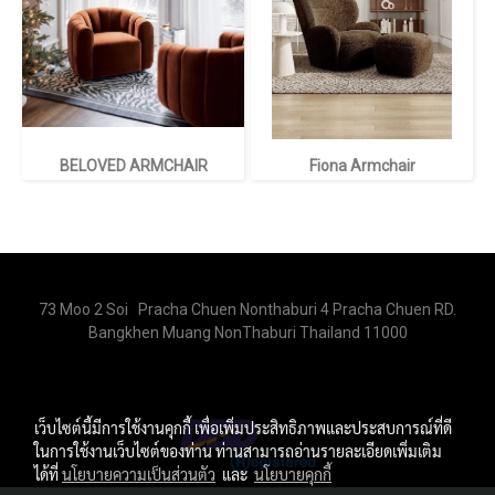
BELOVED ARMCHAIR
Fiona Armchair
73 Moo 2 Soi Pracha Chuen Nonthaburi 4 Pracha Chuen RD.
Bangkhen Muang NonThaburi Thailand 11000
เว็บไซต์นี้มีการใช้งานคุกกี้ เพื่อเพิ่มประสิทธิภาพและประสบการณ์ที่ดี
ในการใช้งานเว็บไซต์ของท่าน ท่านสามารถอ่านรายละเอียดเพิ่มเติม
ได้ที่
นโยบายความเป็นส่วนตัว
และ
นโยบายคุกกี้