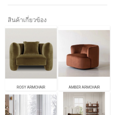
สินค้าเกี่ยวข้อง
ROSY ARMCHAIR
AMBER ARMCHAIR