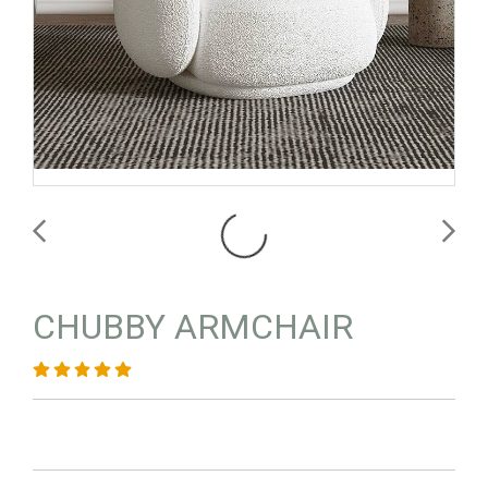
CHUBBY ARMCHAIR