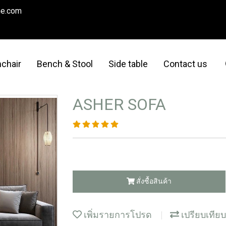
me.com
chair
Bench & Stool
Side table
Contact us
ASHER SOFA
สั่งซื้อสินค้า
เพิ่มรายการโปรด
เปรียบเทียบ