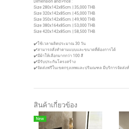
Dimension and Price :
Size 280x142x85cm. | 35,000 THB
Size 320x142x85cm. | 45,000 THB
Size 350x142x85cm. | 49,900 THB
Size 380x164x85cm. | 53,000 THB
Size 420x142x85cm. | 58,500 THB
✔️ใช้เวลาผลิตประมาณ 30 วัน
✔️สามารถสั่งทำตามแบบและขนาดที่ต้องการได้
✔️มีผ้าให้เลือกมากกว่า 100 สี
✔️มีรับประกันโครงสร้าง
✔️จัดส่งฟรีในเขตกรุงเทพและปริมณฑล มีบริการจัดส่งท
สินค้าเกี่ยวข้อง
New