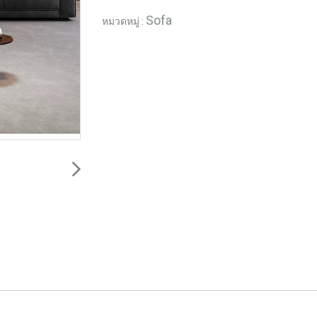
Sofa
หมวดหมู่ :