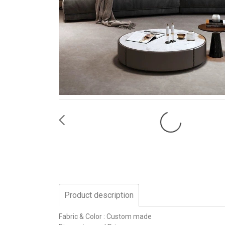
Product description
Fabric & Color : Custom made