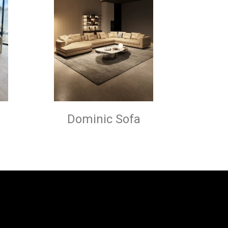
Dominic Sofa