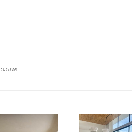
ั่วประเทศ