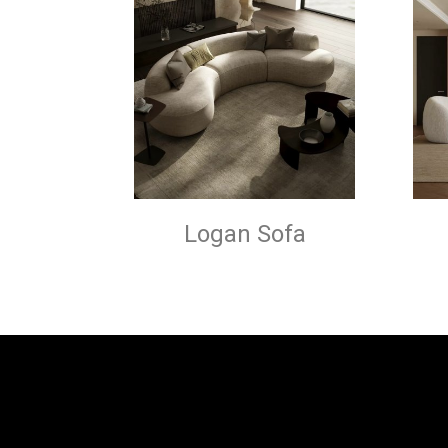
Logan Sofa