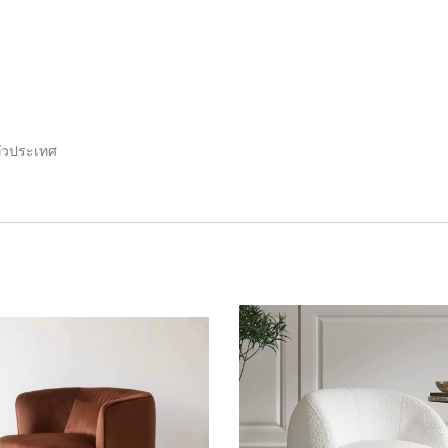
ั่วประเทศ