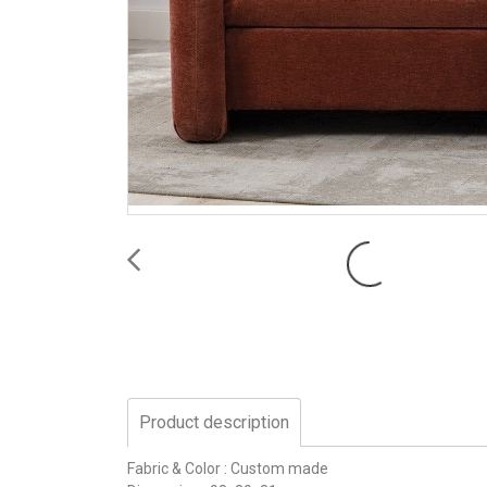
Product description
Fabric & Color : Custom made