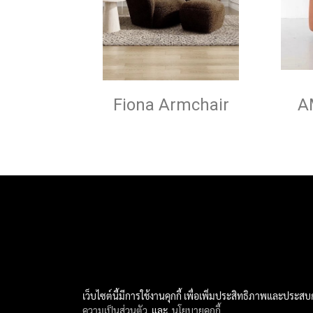
Fiona Armchair
A
เว็บไซต์นี้มีการใช้งานคุกกี้ เพื่อเพิ่มประสิทธิภาพและประส
ความเป็นส่วนตัว
และ
นโยบายคุกกี้