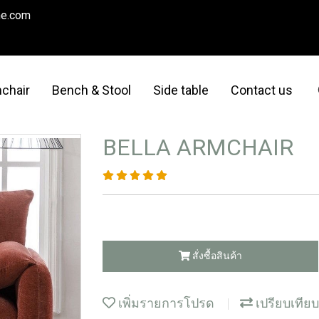
me.com
chair
Bench & Stool
Side table
Contact us
BELLA ARMCHAIR
สั่งซื้อสินค้า
เพิ่มรายการโปรด
เปรียบเทียบ