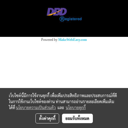
Powered by
MakeWebEasy.com
เว็บไซต์นี้มีการใช้งานคุกกี้ เพื่อเพิ่มประสิทธิภาพและประสบการณ์ที่ดี
ในการใช้งานเว็บไซต์ของท่าน ท่านสามารถอ่านรายละเอียดเพิ่มเติม
ได้ที่
นโยบายความเป็นส่วนตัว
และ
นโยบายคุกกี้
ตั้งค่าคุกกี้
ยอมรับทั้งหมด