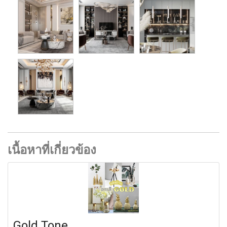
เนื้อหาที่เกี่ยวข้อง
Gold Tone